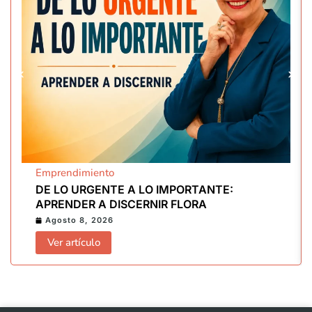
Emprendimiento
DE LO URGENTE A LO IMPORTANTE:
APRENDER A DISCERNIR FLORA
Agosto 8, 2026
Ver artículo