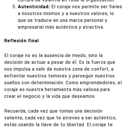
Autenticidad:
El coraje nos permite ser fieles
a nosotros mismos y a nuestros valores, lo
que se traduce en una marca personal y
empresarial más auténtica y atractiva.
Reflexión final
El coraje no es la ausencia de miedo, sino la
decisión de actuar a pesar de él. Es la fuerza que
nos impulsa a salir de nuestra zona de confort, a
enfrentar nuestros temores y perseguir nuestros
sueños con determinación. Como emprendedores, el
coraje es nuestra herramienta más valiosa para
crear el negocio y la vida que deseamos.
Recuerda, cada vez que tomas una decisión
valiente, cada vez que te atreves a ser auténtico,
estás usando la llave de tu libertad. El coraje te