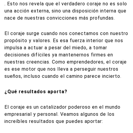
. Esto nos revela que el verdadero coraje no es solo
una acción externa, sino una disposición interna que
nace de nuestras convicciones más profundas.
El coraje surge cuando nos conectamos con nuestro
propósito y valores. Es esa fuerza interior que nos
impulsa a actuar a pesar del miedo, a tomar
decisiones difíciles ya mantenernos firmes en
nuestras creencias. Como emprendedores, el coraje
es ese motor que nos lleva a perseguir nuestros
sueños, incluso cuando el camino parece incierto.
¿Qué resultados aporta?
El coraje es un catalizador poderoso en el mundo
empresarial y personal. Veamos algunos de los
increíbles resultados que puedes aportar: