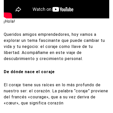
¡Hola!
Queridos amigos emprendedores, hoy vamos a
explorar un tema fascinante que puede cambiar tu
vida y tu negocio: el coraje como llave de tu
libertad. Acompáñame en este viaje de
descubrimiento y crecimiento personal.
De dónde nace el coraje
El coraje tiene sus raíces en lo más profundo de
nuestro ser: el corazón. La palabra “coraje” proviene
del francés «courage», que a su vez deriva de
«cœur», que significa corazón