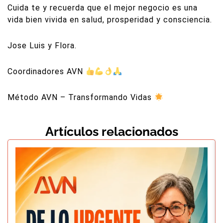
Cuida te y recuerda que el mejor negocio es una
vida bien vivida en salud, prosperidad y consciencia.
Jose Luis y Flora.
Coordinadores AVN
Método AVN – Transformando Vidas
Artículos relacionados