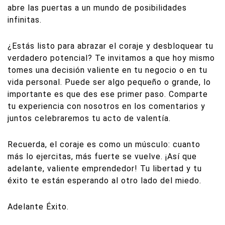
abre las puertas a un mundo de posibilidades
infinitas.
¿Estás listo para abrazar el coraje y desbloquear tu
verdadero potencial? Te invitamos a que hoy mismo
tomes una decisión valiente en tu negocio o en tu
vida personal. Puede ser algo pequeño o grande, lo
importante es que des ese primer paso. Comparte
tu experiencia con nosotros en los comentarios y
juntos celebraremos tu acto de valentía.
Recuerda, el coraje es como un músculo: cuanto
más lo ejercitas, más fuerte se vuelve. ¡Así que
adelante, valiente emprendedor! Tu libertad y tu
éxito te están esperando al otro lado del miedo.
Adelante Éxito.