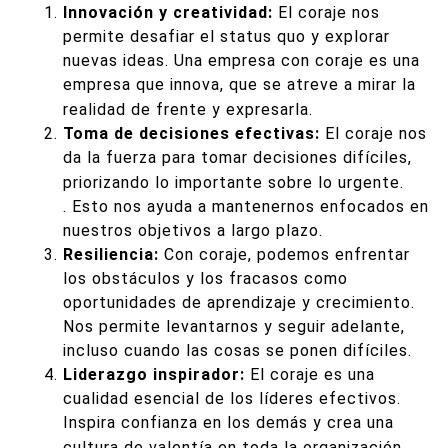
Innovación y creatividad:
El coraje nos
permite desafiar el status quo y explorar
nuevas ideas. Una empresa con coraje es una
empresa que innova, que se atreve a mirar la
realidad de frente y expresarla.
Toma de decisiones efectivas:
El coraje nos
da la fuerza para tomar decisiones difíciles,
priorizando lo importante sobre lo urgente.
. Esto nos ayuda a mantenernos enfocados en
nuestros objetivos a largo plazo.
Resiliencia:
Con coraje, podemos enfrentar
los obstáculos y los fracasos como
oportunidades de aprendizaje y crecimiento.
Nos permite levantarnos y seguir adelante,
incluso cuando las cosas se ponen difíciles.
Liderazgo inspirador:
El coraje es una
cualidad esencial de los líderes efectivos.
Inspira confianza en los demás y crea una
cultura de valentía en toda la organización.