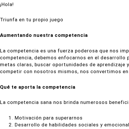
¡Hola!
Triunfa en tu propio juego
Aumentando nuestra competencia
La competencia es una fuerza poderosa que nos imp
competencia, debemos enfocarnos en el desarrollo pe
metas claras, buscar oportunidades de aprendizaje 
competir con nosotros mismos, nos convertimos en l
Qué te aporta la competencia
La competencia sana nos brinda numerosos benefici
Motivación para superarnos
Desarrollo de habilidades sociales y emociona