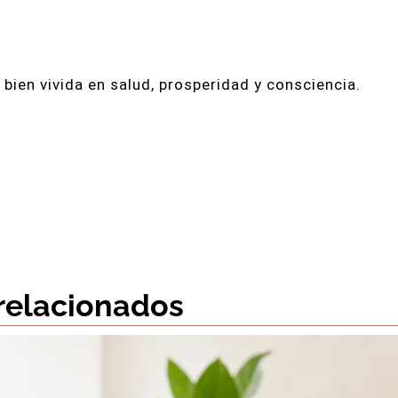
 bien vivida en salud, prosperidad y consciencia.
 relacionados