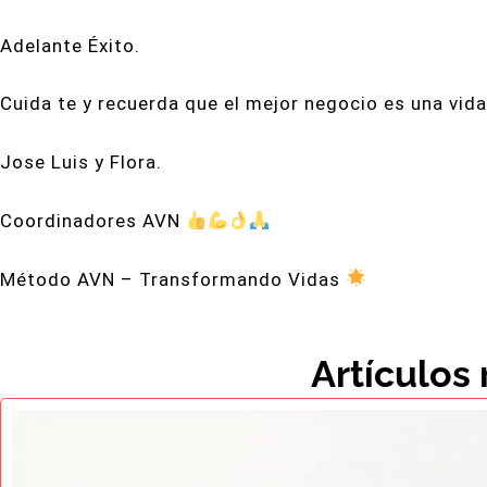
Adelante Éxito.
Cuida te y recuerda que el mejor negocio es una vida
Jose Luis y Flora.
Coordinadores AVN
Método AVN – Transformando Vidas
Artículos