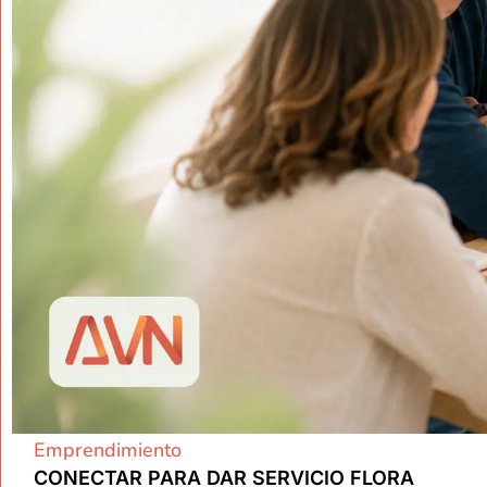
Emprendimiento
CONECTAR PARA DAR SERVICIO FLORA