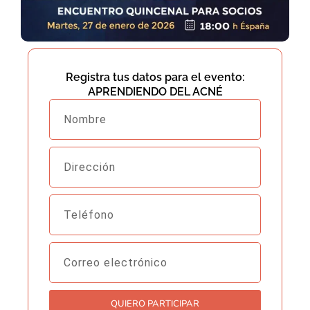
Registra tus datos para el evento:
APRENDIENDO DEL ACNÉ
Nombre
Dirección
Teléfono
Correo
electrónico
QUIERO PARTICIPAR