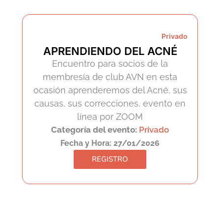
Privado
APRENDIENDO DEL ACNÉ
Encuentro para socios de la
membresía de club AVN en esta
ocasión aprenderemos del Acné, sus
causas, sus correcciones, evento en
línea por ZOOM
Categoría del evento:
Privado
Fecha y Hora: 27/01/2026
REGISTRO