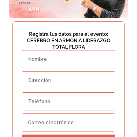
Registra tus datos para el evento:
CEREBRO EN ARMONIA LIDERAZGO
TOTAL FLORA
Nombre
Dirección
Teléfono
Correo
electrónico