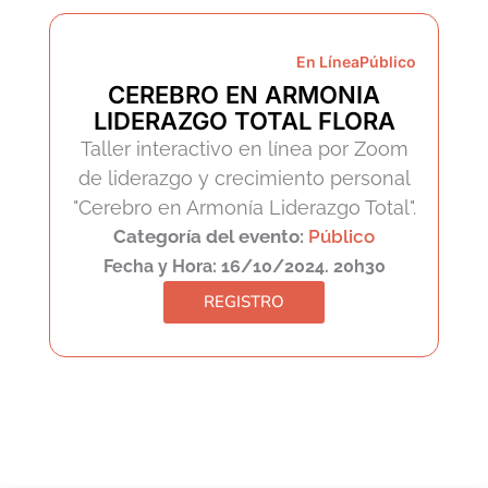
En Línea
Público
CEREBRO EN ARMONIA
LIDERAZGO TOTAL FLORA
Taller interactivo en línea por Zoom
de liderazgo y crecimiento personal
"Cerebro en Armonía Liderazgo Total".
Categoría del evento:
Público
Fecha y Hora: 16/10/2024. 20h30
REGISTRO