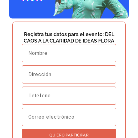
Registra tus datos para el evento: DEL
CAOS A LA CLARIDAD DE IDEAS FLORA
Nombre
Dirección
Teléfono
Correo
electrónico
QUIERO PARTICIPAR