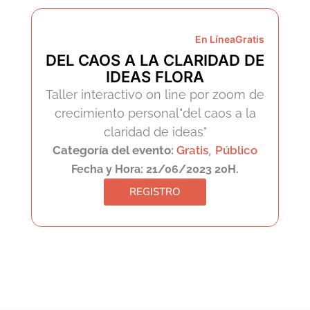
En Línea
Gratis
DEL CAOS A LA CLARIDAD DE
IDEAS FLORA
Taller interactivo on line por zoom de
crecimiento personal"del caos a la
claridad de ideas"
Categoría del evento:
Gratis
,
Público
Fecha y Hora: 21/06/2023 20H.
REGISTRO