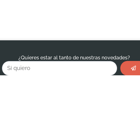
¿Quieres estar al tanto de nuestras novedades?
Envi
Email