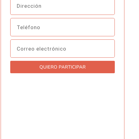
Dirección
Teléfono
Correo
electrónico
QUIERO PARTICIPAR