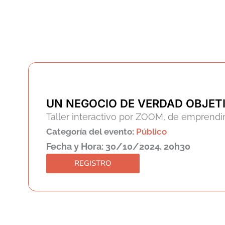
UN NEGOCIO DE VERDAD OBJETI
Taller interactivo por ZOOM, de emprendi
Categoría del evento:
Público
Fecha y Hora: 30/10/2024. 20h30
REGISTRO