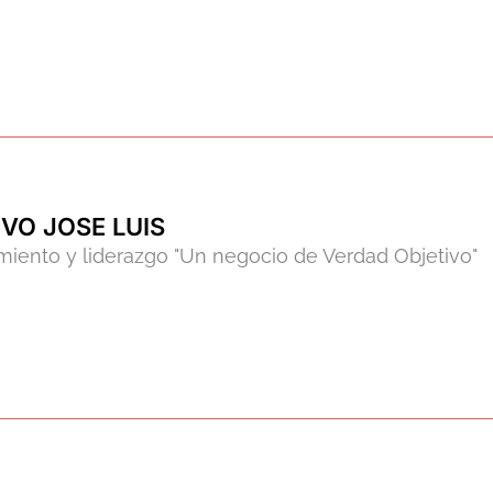
VO JOSE LUIS
miento y liderazgo "Un negocio de Verdad Objetivo"