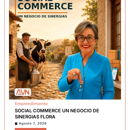
Emprendimiento
SOCIAL COMMERCE UN NEGOCIO DE
SINERGIAS FLORA
Agosto 7, 2026