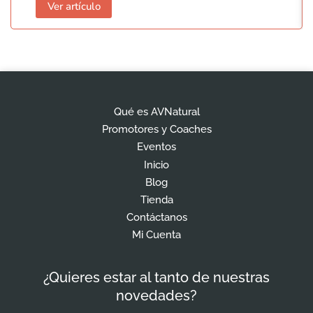
Ver artículo
Qué es AVNatural
Promotores y Coaches
Eventos
Inicio
Blog
Tienda
Contáctanos
Mi Cuenta
¿Quieres estar al tanto de nuestras
novedades?