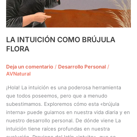
LA INTUICIÓN COMO BRÚJULA
FLORA
Deja un comentario
/
Desarrollo Personal
/
AVNatural
¡Hola! La intuición es una poderosa herramienta
que todos poseemos, pero que a menudo
subestimamos. Exploremos cómo esta «brújula
interna» puede guiarnos en nuestra vida diaria y en
nuestro desarrollo personal. De dónde viene La
intuición tiene raíces profundas en nuestra