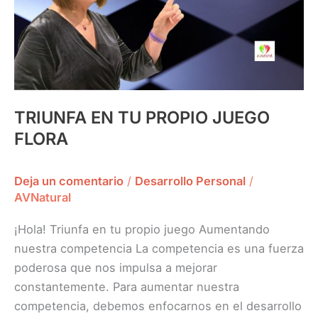
TRIUNFA EN TU PROPIO JUEGO
FLORA
Deja un comentario
/
Desarrollo Personal
/
AVNatural
¡Hola! Triunfa en tu propio juego Aumentando
nuestra competencia La competencia es una fuerza
poderosa que nos impulsa a mejorar
constantemente. Para aumentar nuestra
competencia, debemos enfocarnos en el desarrollo