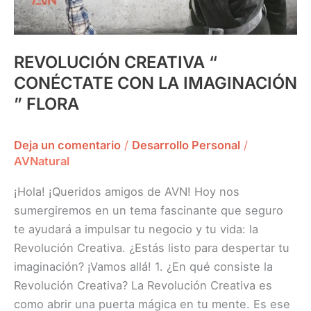
REVOLUCIÓN CREATIVA “
CONÉCTATE CON LA IMAGINACIÓN
” FLORA
Deja un comentario
/
Desarrollo Personal
/
AVNatural
¡Hola! ¡Queridos amigos de AVN! Hoy nos
sumergiremos en un tema fascinante que seguro
te ayudará a impulsar tu negocio y tu vida: la
Revolución Creativa. ¿Estás listo para despertar tu
imaginación? ¡Vamos allá! 1. ¿En qué consiste la
Revolución Creativa? La Revolución Creativa es
como abrir una puerta mágica en tu mente. Es ese