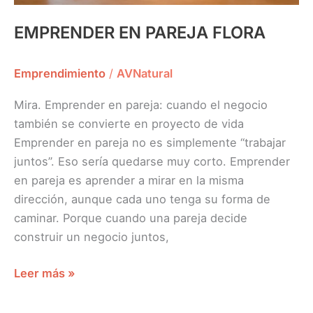
EMPRENDER EN PAREJA FLORA
Emprendimiento
/
AVNatural
Mira. Emprender en pareja: cuando el negocio
también se convierte en proyecto de vida
Emprender en pareja no es simplemente “trabajar
juntos”. Eso sería quedarse muy corto. Emprender
en pareja es aprender a mirar en la misma
dirección, aunque cada uno tenga su forma de
caminar. Porque cuando una pareja decide
construir un negocio juntos,
Leer más »