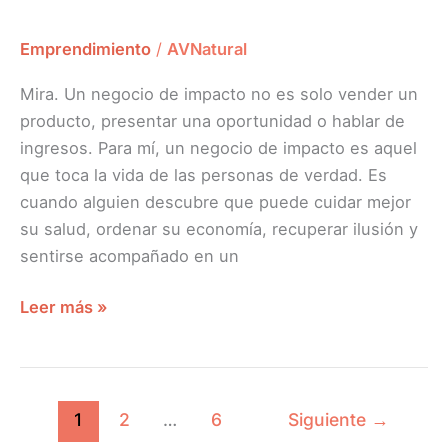
Emprendimiento
/
AVNatural
Mira. Un negocio de impacto no es solo vender un
producto, presentar una oportunidad o hablar de
ingresos. Para mí, un negocio de impacto es aquel
que toca la vida de las personas de verdad. Es
cuando alguien descubre que puede cuidar mejor
su salud, ordenar su economía, recuperar ilusión y
sentirse acompañado en un
Leer más »
1
2
…
6
Siguiente
→