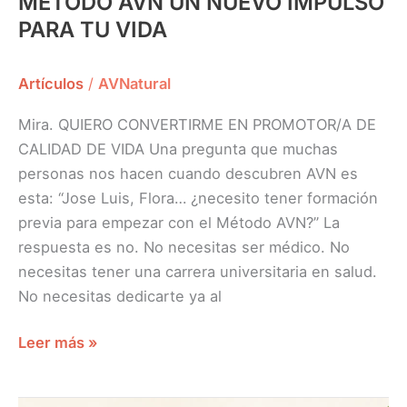
MÉTODO AVN UN NUEVO IMPULSO
PARA TU VIDA
Artículos
/
AVNatural
Mira. QUIERO CONVERTIRME EN PROMOTOR/A DE
CALIDAD DE VIDA Una pregunta que muchas
personas nos hacen cuando descubren AVN es
esta: “Jose Luis, Flora… ¿necesito tener formación
previa para empezar con el Método AVN?” La
respuesta es no. No necesitas ser médico. No
necesitas tener una carrera universitaria en salud.
No necesitas dedicarte ya al
Leer más »