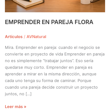
EMPRENDER EN PAREJA FLORA
Artículos
/
AVNatural
Mira. Emprender en pareja: cuando el negocio se
convierte en proyecto de vida Emprender en pareja
no es simplemente “trabajar juntos”. Eso sería
quedarse muy corto. Emprender en pareja es
aprender a mirar en la misma dirección, aunque
cada uno tenga su forma de caminar. Porque
cuando una pareja decide construir un proyecto
juntos, no […]
Leer más »