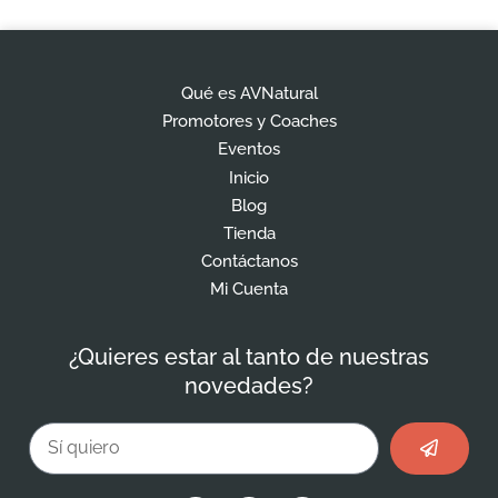
Qué es AVNatural
Promotores y Coaches
Eventos
Inicio
Blog
Tienda
Contáctanos
Mi Cuenta
¿Quieres estar al tanto de nuestras
novedades?
Enviar
Email