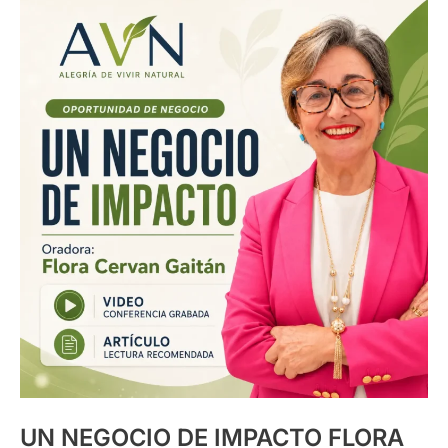
UN
NEGOCIO
DE
IMPACTO
FLORA
UN NEGOCIO DE IMPACTO FLORA