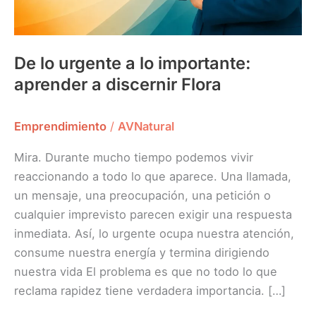
De lo urgente a lo importante:
aprender a discernir Flora
Emprendimiento
/
AVNatural
Mira. Durante mucho tiempo podemos vivir
reaccionando a todo lo que aparece. Una llamada,
un mensaje, una preocupación, una petición o
cualquier imprevisto parecen exigir una respuesta
inmediata. Así, lo urgente ocupa nuestra atención,
consume nuestra energía y termina dirigiendo
nuestra vida El problema es que no todo lo que
reclama rapidez tiene verdadera importancia. […]