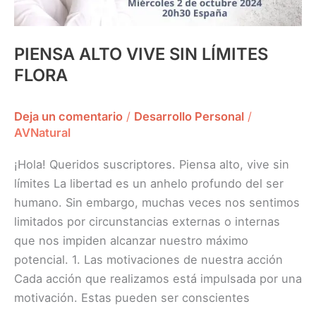
PIENSA ALTO VIVE SIN LÍMITES
FLORA
Deja un comentario
/
Desarrollo Personal
/
AVNatural
¡Hola! Queridos suscriptores. Piensa alto, vive sin
límites La libertad es un anhelo profundo del ser
humano. Sin embargo, muchas veces nos sentimos
limitados por circunstancias externas o internas
que nos impiden alcanzar nuestro máximo
potencial. 1. Las motivaciones de nuestra acción
Cada acción que realizamos está impulsada por una
motivación. Estas pueden ser conscientes