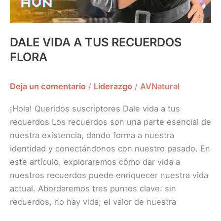
DALE VIDA A TUS RECUERDOS
FLORA
Deja un comentario
/
Liderazgo
/
AVNatural
¡Hola! Queridos suscriptores Dale vida a tus
recuerdos Los recuerdos son una parte esencial de
nuestra existencia, dando forma a nuestra
identidad y conectándonos con nuestro pasado. En
este artículo, exploraremos cómo dar vida a
nuestros recuerdos puede enriquecer nuestra vida
actual. Abordaremos tres puntos clave: sin
recuerdos, no hay vida; el valor de nuestra