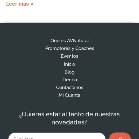
Leer más »
Qué es AVNatural
Promotores y Coaches
Eventos
Inicio
Blog
Tienda
Contáctanos
Mi Cuenta
¿Quieres estar al tanto de nuestras
novedades?
Enviar
Email