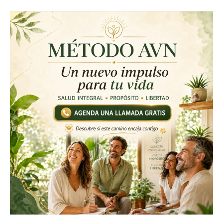
MÉTODO
AVN
UN
NUEVO
IMPULSO
PARA
TU
VIDA