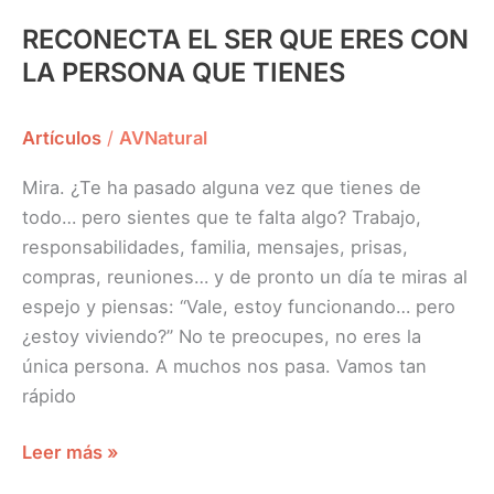
RECONECTA EL SER QUE ERES CON
LA PERSONA QUE TIENES
Artículos
/
AVNatural
Mira. ¿Te ha pasado alguna vez que tienes de
todo… pero sientes que te falta algo? Trabajo,
responsabilidades, familia, mensajes, prisas,
compras, reuniones… y de pronto un día te miras al
espejo y piensas: “Vale, estoy funcionando… pero
¿estoy viviendo?” No te preocupes, no eres la
única persona. A muchos nos pasa. Vamos tan
rápido
Leer más »