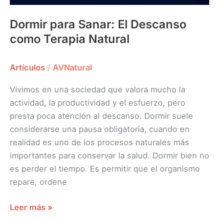
Dormir para Sanar: El Descanso
como Terapia Natural
Artículos
/
AVNatural
Vivimos en una sociedad que valora mucho la
actividad, la productividad y el esfuerzo, pero
presta poca atención al descanso. Dormir suele
considerarse una pausa obligatoria, cuando en
realidad es uno de los procesos naturales más
importantes para conservar la salud. Dormir bien no
es perder el tiempo. Es permitir que el organismo
repare, ordene
Leer más »