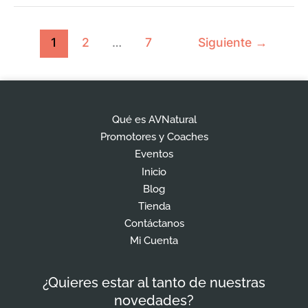
1
2
…
7
Siguiente
→
Qué es AVNatural
Promotores y Coaches
Eventos
Inicio
Blog
Tienda
Contáctanos
Mi Cuenta
¿Quieres estar al tanto de nuestras
novedades?