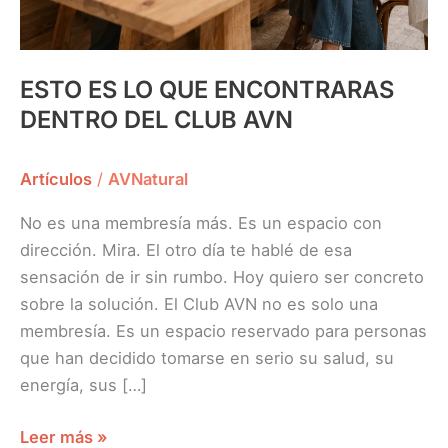
ESTO ES LO QUE ENCONTRARAS
DENTRO DEL CLUB AVN
Artículos
/
AVNatural
No es una membresía más. Es un espacio con
dirección. Mira. El otro día te hablé de esa
sensación de ir sin rumbo. Hoy quiero ser concreto
sobre la solución. El Club AVN no es solo una
membresía. Es un espacio reservado para personas
que han decidido tomarse en serio su salud, su
energía, sus […]
Leer más »