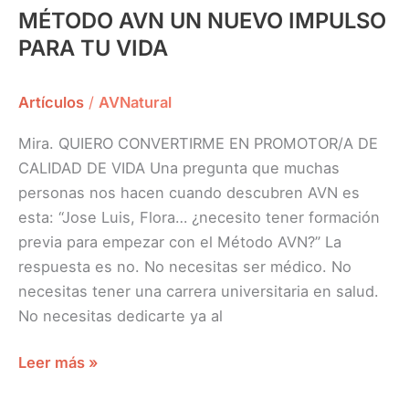
MÉTODO AVN UN NUEVO IMPULSO
PARA TU VIDA
Artículos
/
AVNatural
Mira. QUIERO CONVERTIRME EN PROMOTOR/A DE
CALIDAD DE VIDA Una pregunta que muchas
personas nos hacen cuando descubren AVN es
esta: “Jose Luis, Flora… ¿necesito tener formación
previa para empezar con el Método AVN?” La
respuesta es no. No necesitas ser médico. No
necesitas tener una carrera universitaria en salud.
No necesitas dedicarte ya al
Leer más »