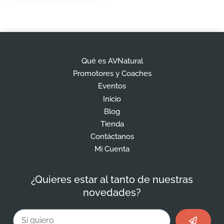
Qué es AVNatural
Promotores y Coaches
Eventos
Inicio
Blog
Tienda
Contáctanos
Mi Cuenta
¿Quieres estar al tanto de nuestras
novedades?
Enviar
Email