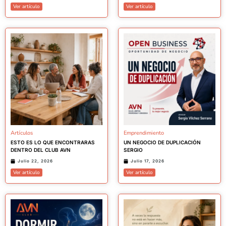
Ver artículo
Ver artículo
Artículos
Emprendimiento
ESTO ES LO QUE ENCONTRARAS
UN NEGOCIO DE DUPLICACIÓN
DENTRO DEL CLUB AVN
SERGIO
Julio 22, 2026
Julio 17, 2026
Ver artículo
Ver artículo