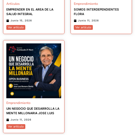
Artículos
Emprendimiento
EMPRENDER EN EL AREA DE LA
SOMOS INTERDEPENDIENTES
SALUD INTEGRAL
FLORA
Junio 15, 2026
Junio 11, 2026
Ver artículo
Ver artículo
Emprendimiento
UN NEGOCIO QUE DESARROLLA LA
MENTE MILLONARIA JOSE LUIS
Junio 11, 2026
Ver artículo