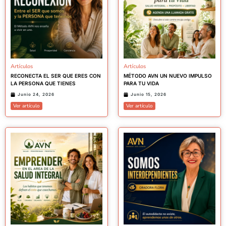
Artículos
Artículos
RECONECTA EL SER QUE ERES CON
MÉTODO AVN UN NUEVO IMPULSO
LA PERSONA QUE TIENES
PARA TU VIDA
Junio 24, 2026
Junio 15, 2026
Ver artículo
Ver artículo