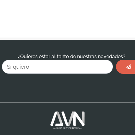
¿Quieres estar al tanto de nuestras novedades?
Envi
Email