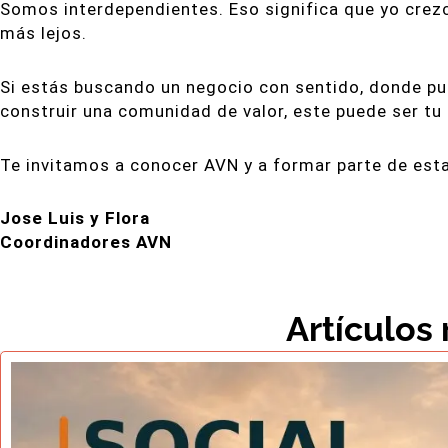
Somos interdependientes. Eso significa que yo crez
más lejos.
Si estás buscando un negocio con sentido, donde pue
construir una comunidad de valor, este puede ser t
Te invitamos a conocer AVN y a formar parte de esta
Jose Luis y Flora
Coordinadores AVN
Artículos