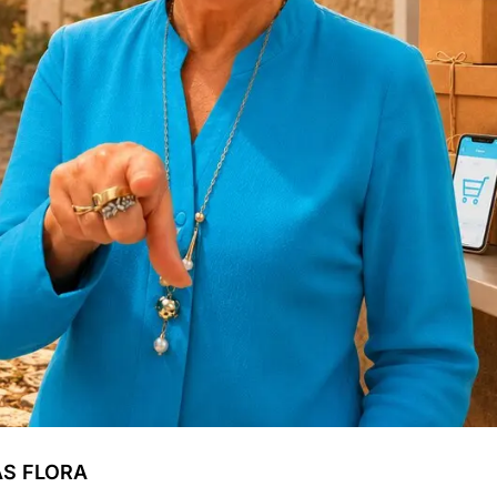
AS FLORA