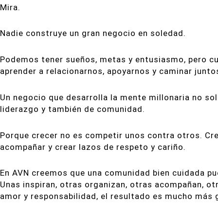
Mira.
Nadie construye un gran negocio en soledad.
Podemos tener sueños, metas y entusiasmo, pero c
aprender a relacionarnos, apoyarnos y caminar junto
Un negocio que desarrolla la mente millonaria no sol
liderazgo y también de comunidad.
Porque crecer no es competir unos contra otros. Cre
acompañar y crear lazos de respeto y cariño.
En AVN creemos que una comunidad bien cuidada pue
Unas inspiran, otras organizan, otras acompañan, o
amor y responsabilidad, el resultado es mucho más 