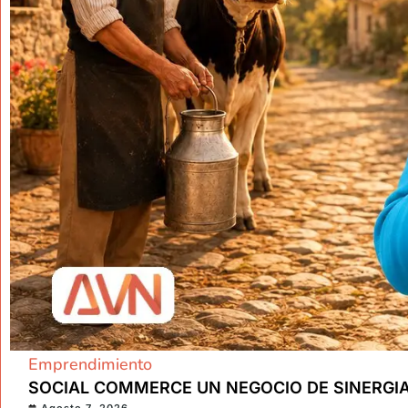
Emprendimiento
SOCIAL COMMERCE UN NEGOCIO DE SINERGI