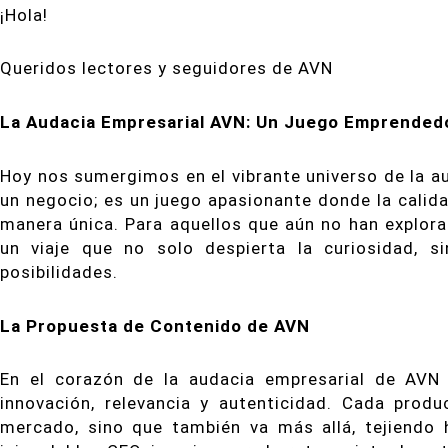
¡Hola!
Queridos lectores y seguidores de AVN
La Audacia Empresarial AVN: Un Juego Emprendedo
Hoy nos sumergimos en el vibrante universo de la a
un negocio; es un juego apasionante donde la calid
manera única. Para aquellos que aún no han explora
un viaje que no solo despierta la curiosidad, 
posibilidades.
La Propuesta de Contenido de AVN
En el corazón de la audacia empresarial de AVN
innovación, relevancia y autenticidad. Cada prod
mercado, sino que también va más allá, tejiendo 