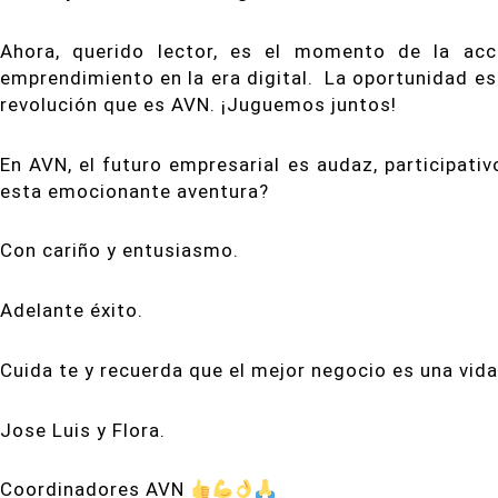
Ahora, querido lector, es el momento de la acc
emprendimiento en la era digital.
La oportunidad est
revolución que es AVN. ¡Juguemos juntos!
En AVN, el futuro empresarial es audaz, participativ
esta emocionante aventura?
Con cariño y entusiasmo.
Adelante éxito.
Cuida te y recuerda que el mejor negocio es una vida
Jose Luis y Flora.
Coordinadores AVN