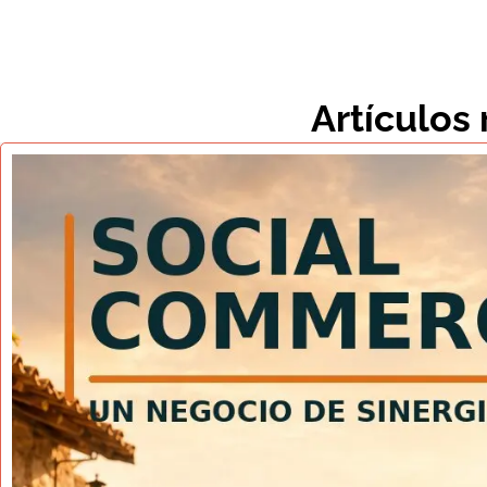
Artículos