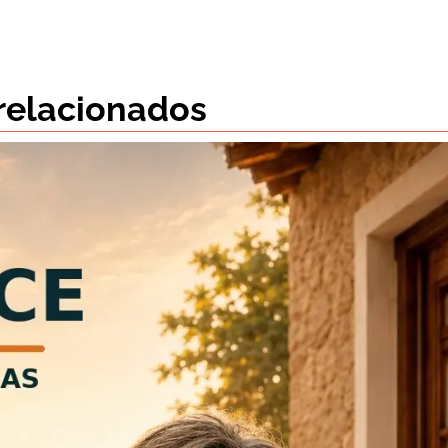
 relacionados