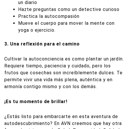
un diario
Hazte preguntas como un detective curioso
Practica la autocompasión
Mueve el cuerpo para mover la mente con
yoga o ejercicio.
3. Una reflexión para el camino
Cultivar la autoconciencia es como plantar un jardín.
Requiere tiempo, paciencia y cuidado, pero los
frutos que cosechas son increíblemente dulces. Te
permite vivir una vida más plena, auténtica y en
armonía contigo mismo y con los demás.
¡Es tu momento de brillar!
¿Estás listo para embarcarte en esta aventura de
autodescubrimiento? En AVN creemos que hay otra