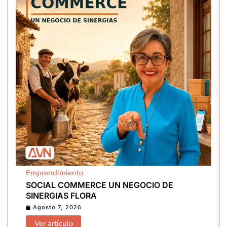
Emprendimiento
SOCIAL COMMERCE UN NEGOCIO DE
SINERGIAS FLORA
Agosto 7, 2026
Ver artículo