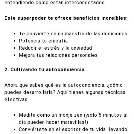
entendiendo cómo están interconectados.
Este superpoder te ofrece beneficios increíbles:
Te convierte en un maestro de las decisiones
Potencia tu empatía
Reducir el estrés y la ansiedad
Mejora tus relaciones personales
2. Cultivando tu autoconciencia
Ahora que sabes qué es la autoconciencia, ¿cómo
puedes desarrollarla? Aquí tienes algunas técnicas
efectivas:
Medita como un monje zen (¡solo 5 minutos al
día pueden hacer maravillas!)
Conviértete en el escritor de tu vida llevando