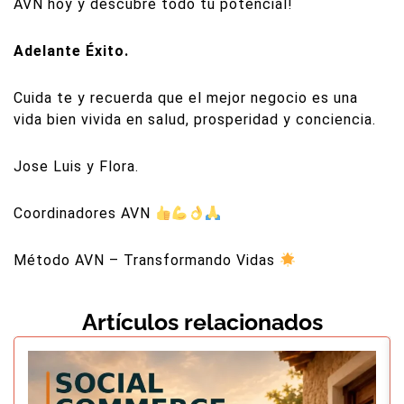
AVN hoy y descubre todo tu potencial!
Adelante Éxito.
Cuida te y recuerda que el mejor negocio es una
vida bien vivida en salud, prosperidad y conciencia.
Jose Luis y Flora.
Coordinadores AVN
Método AVN – Transformando Vidas
Artículos relacionados