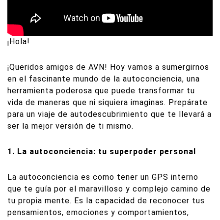
¡Hola!
¡Queridos amigos de AVN! Hoy vamos a sumergirnos
en el fascinante mundo de la autoconciencia, una
herramienta poderosa que puede transformar tu
vida de maneras que ni siquiera imaginas. Prepárate
para un viaje de autodescubrimiento que te llevará a
ser la mejor versión de ti mismo.
1. La autoconciencia: tu superpoder personal
La autoconciencia es como tener un GPS interno
que te guía por el maravilloso y complejo camino de
tu propia mente. Es la capacidad de reconocer tus
pensamientos, emociones y comportamientos,