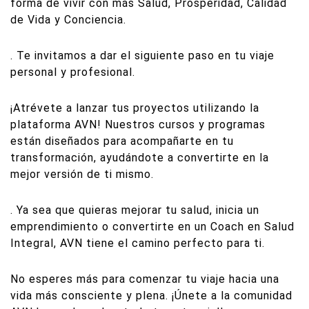
forma de vivir con más Salud, Prosperidad, Calidad
de Vida y Conciencia.
. Te invitamos a dar el siguiente paso en tu viaje
personal y profesional.
¡Atrévete a lanzar tus proyectos utilizando la
plataforma AVN! Nuestros cursos y programas
están diseñados para acompañarte en tu
transformación, ayudándote a convertirte en la
mejor versión de ti mismo.
. Ya sea que quieras mejorar tu salud, inicia un
emprendimiento o convertirte en un Coach en Salud
Integral, AVN tiene el camino perfecto para ti.
No esperes más para comenzar tu viaje hacia una
vida más consciente y plena. ¡Únete a la comunidad