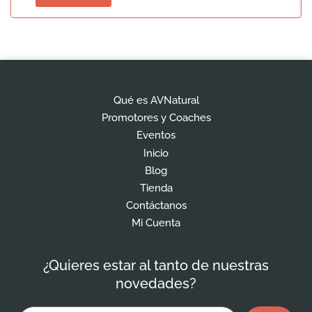
Qué es AVNatural
Promotores y Coaches
Eventos
Inicio
Blog
Tienda
Contáctanos
Mi Cuenta
¿Quieres estar al tanto de nuestras
novedades?
Enviar