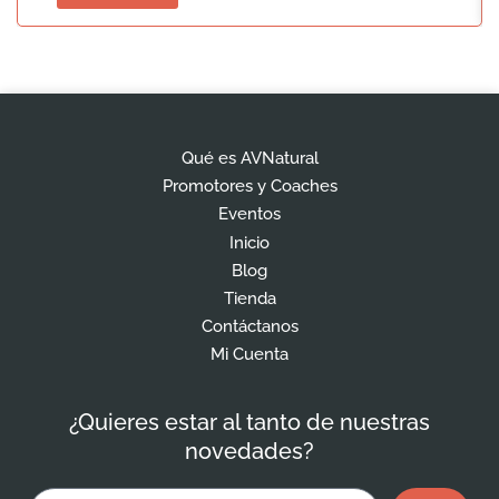
Qué es AVNatural
Promotores y Coaches
Eventos
Inicio
Blog
Tienda
Contáctanos
Mi Cuenta
¿Quieres estar al tanto de nuestras
novedades?
Enviar