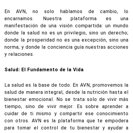
En AVN, no solo hablamos de cambio, lo
encarnamos. Nuestra plataforma es una
manifestación de una visión compartida: un mundo
donde la salud no es un privilegio, sino un derecho;
donde la prosperidad no es una excepción, sino una
norma; y donde la conciencia guía nuestras acciones
y relaciones.
Salud: El Fundamento de la Vida
La salud es la base de todo. En AVN, promovemos la
salud de manera integral, desde la nutrición hasta el
bienestar emocional. No se trata solo de vivir más
tiempo, sino de vivir mejor. Es sobre aprender a
cuidar de ti mismo y compartir ese conocimiento
con otros. AVN es la plataforma que te empodera
para tomar el control de tu bienestar y ayudar a