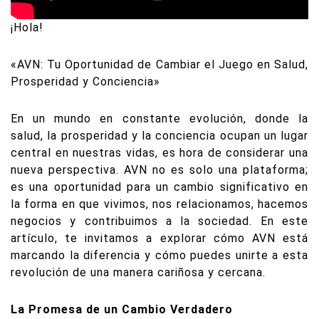
¡Hola!
«AVN: Tu Oportunidad de Cambiar el Juego en Salud,
Prosperidad y Conciencia»
En un mundo en constante evolución, donde la
salud, la prosperidad y la conciencia ocupan un lugar
central en nuestras vidas, es hora de considerar una
nueva perspectiva. AVN no es solo una plataforma;
es una oportunidad para un cambio significativo en
la forma en que vivimos, nos relacionamos, hacemos
negocios y contribuimos a la sociedad. En este
artículo, te invitamos a explorar cómo AVN está
marcando la diferencia y cómo puedes unirte a esta
revolución de una manera cariñosa y cercana.
La Promesa de un Cambio Verdadero