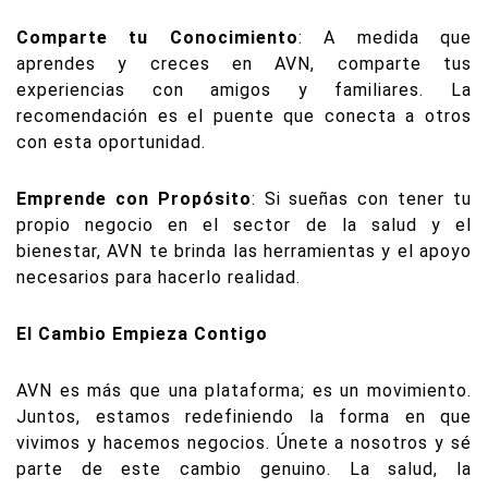
Comparte tu Conocimiento
: A medida que
aprendes y creces en AVN, comparte tus
experiencias con amigos y familiares. La
recomendación es el puente que conecta a otros
con esta oportunidad.
Emprende con Propósito
: Si sueñas con tener tu
propio negocio en el sector de la salud y el
bienestar, AVN te brinda las herramientas y el apoyo
necesarios para hacerlo realidad.
El Cambio Empieza Contigo
AVN es más que una plataforma; es un movimiento.
Juntos, estamos redefiniendo la forma en que
vivimos y hacemos negocios. Únete a nosotros y sé
parte de este cambio genuino. La salud, la