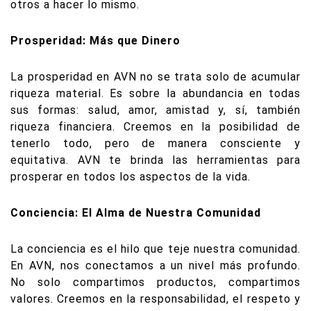
otros a hacer lo mismo.
Prosperidad: Más que Dinero
La prosperidad en AVN no se trata solo de acumular
riqueza material. Es sobre la abundancia en todas
sus formas: salud, amor, amistad y, sí, también
riqueza financiera. Creemos en la posibilidad de
tenerlo todo, pero de manera consciente y
equitativa. AVN te brinda las herramientas para
prosperar en todos los aspectos de la vida.
Conciencia: El Alma de Nuestra Comunidad
La conciencia es el hilo que teje nuestra comunidad.
En AVN, nos conectamos a un nivel más profundo.
No solo compartimos productos, compartimos
valores. Creemos en la responsabilidad, el respeto y