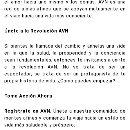
el amor hacia uno mismo y los demás. AVN es una
red de almas afines que se apoyan mutuamente en
el viaje hacia una vida más consciente.
Únete a la Revolución AVN
Si sientes la llamada del cambio y anhelas una vida
en la que la salud, la prosperidad y la conciencia
sean fundamentales, entonces te invitamos a unirte
a la revolución AVN. No se trata de ser un
espectador; se trata de ser un protagonista de tu
propia historia de vida. ¿Cómo puedes empezar?
Toma Acción Ahora
Regístrate en AVN
: Únete a nuestra comunidad de
mentes afines y comienza tu viaje hacia un estilo de
vida más saludable y próspero.