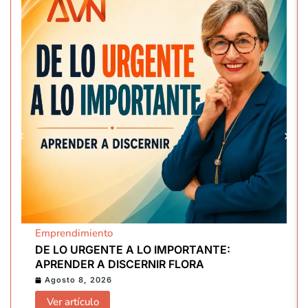
Emprendimiento
DE LO URGENTE A LO IMPORTANTE:
APRENDER A DISCERNIR FLORA
Agosto 8, 2026
Ver artículo