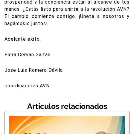
prosperidad y la conciencia están al alcance de tus
manos. ¿Estás listo para unirte a la revolución AVN?
El cambio comienza contigo. ¡Únete a nosotros y
hagámoslo juntos!
Adelante éxito.
Flora Cervan Gaitán
Jose Luis Romero Dávila
coordinadores AVN
Artículos relacionados