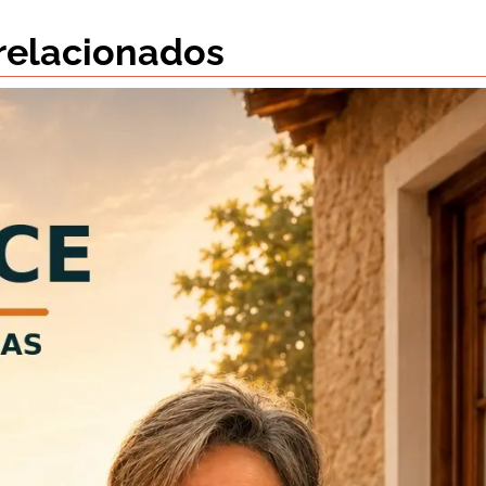
 relacionados