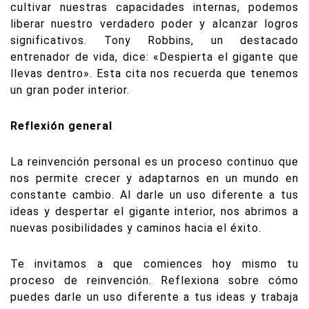
cultivar nuestras capacidades internas, podemos
liberar nuestro verdadero poder y alcanzar logros
significativos. Tony Robbins, un destacado
entrenador de vida, dice: «Despierta el gigante que
llevas dentro». Esta cita nos recuerda que tenemos
un gran poder interior.
Reflexión general
La reinvención personal es un proceso continuo que
nos permite crecer y adaptarnos en un mundo en
constante cambio. Al darle un uso diferente a tus
ideas y despertar el gigante interior, nos abrimos a
nuevas posibilidades y caminos hacia el éxito.
Te invitamos a que comiences hoy mismo tu
proceso de reinvención. Reflexiona sobre cómo
puedes darle un uso diferente a tus ideas y trabaja