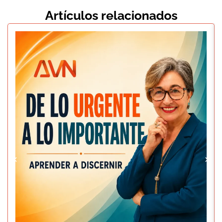
Artículos relacionados