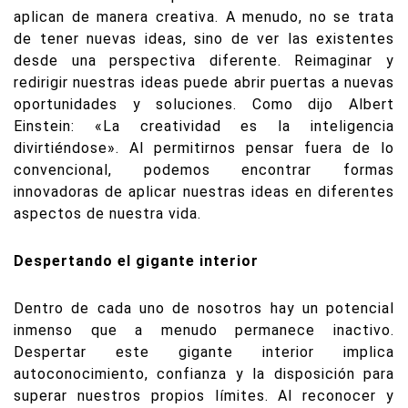
aplican de manera creativa. A menudo, no se trata
de tener nuevas ideas, sino de ver las existentes
desde una perspectiva diferente. Reimaginar y
redirigir nuestras ideas puede abrir puertas a nuevas
oportunidades y soluciones. Como dijo Albert
Einstein: «La creatividad es la inteligencia
divirtiéndose». Al permitirnos pensar fuera de lo
convencional, podemos encontrar formas
innovadoras de aplicar nuestras ideas en diferentes
aspectos de nuestra vida.
Despertando el gigante interior
Dentro de cada uno de nosotros hay un potencial
inmenso que a menudo permanece inactivo.
Despertar este gigante interior implica
autoconocimiento, confianza y la disposición para
superar nuestros propios límites. Al reconocer y