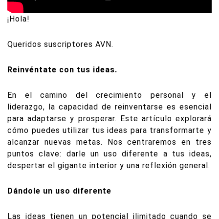
¡Hola!
Queridos suscriptores AVN.
Reinvéntate con tus ideas.
En el camino del crecimiento personal y el
liderazgo, la capacidad de reinventarse es esencial
para adaptarse y prosperar. Este artículo explorará
cómo puedes utilizar tus ideas para transformarte y
alcanzar nuevas metas. Nos centraremos en tres
puntos clave: darle un uso diferente a tus ideas,
despertar el gigante interior y una reflexión general.
Dándole un uso diferente
Las ideas tienen un potencial ilimitado cuando se