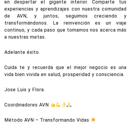
en despertar el gigante interior. Comparte tus
experiencias y aprendizajes con nuestra comunidad
de AVN, y juntos, seguimos creciendo y
transformándonos. La reinvención es un viaje
continuo, y cada paso que tomamos nos acerca más
a nuestras metas.
Adelante éxito.
Cuida te y recuerda que el mejor negocio es una
vida bien vivida en salud, prosperidad y consciencia.
Jose Luis y Flora.
Coordinadores AVN
Método AVN – Transformando Vidas