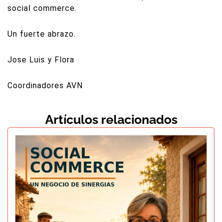
social commerce.
Un fuerte abrazo.
Jose Luis y Flora
Coordinadores AVN
Artículos relacionados