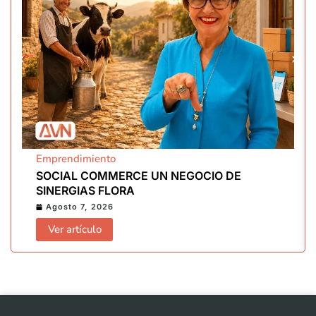
Emprendimiento
SOCIAL COMMERCE UN NEGOCIO DE
SINERGIAS FLORA
Agosto 7, 2026
Ver artículo