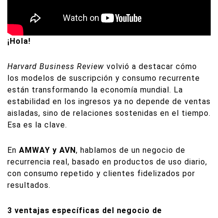
¡Hola!
Harvard Business Review
volvió a destacar cómo
los modelos de suscripción y consumo recurrente
están transformando la economía mundial. La
estabilidad en los ingresos ya no depende de ventas
aisladas, sino de relaciones sostenidas en el tiempo.
Esa es la clave.
En
AMWAY y AVN
, hablamos de un negocio de
recurrencia real, basado en productos de uso diario,
con consumo repetido y clientes fidelizados por
resultados.
3 ventajas específicas del negocio de