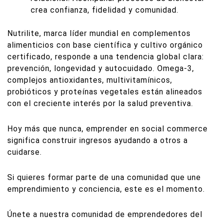
crea confianza, fidelidad y comunidad.
Nutrilite, marca líder mundial en complementos
alimenticios con base científica y cultivo orgánico
certificado, responde a una tendencia global clara:
prevención, longevidad y autocuidado. Omega-3,
complejos antioxidantes, multivitamínicos,
probióticos y proteínas vegetales están alineados
con el creciente interés por la salud preventiva.
Hoy más que nunca, emprender en social commerce
significa construir ingresos ayudando a otros a
cuidarse.
Si quieres formar parte de una comunidad que une
emprendimiento y conciencia, este es el momento.
Únete a nuestra comunidad de emprendedores del