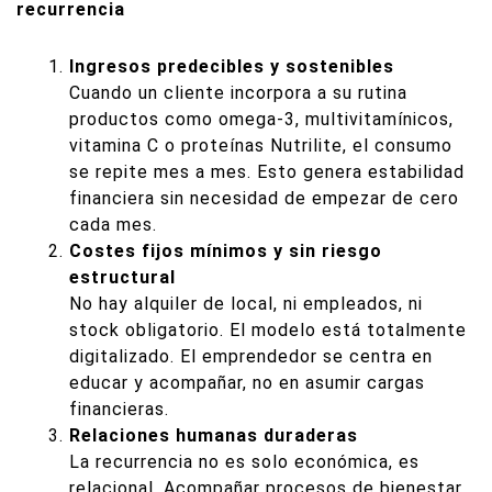
recurrencia
Ingresos predecibles y sostenibles
Cuando un cliente incorpora a su rutina
productos como omega-3, multivitamínicos,
vitamina C o proteínas Nutrilite, el consumo
se repite mes a mes. Esto genera estabilidad
financiera sin necesidad de empezar de cero
cada mes.
Costes fijos mínimos y sin riesgo
estructural
No hay alquiler de local, ni empleados, ni
stock obligatorio. El modelo está totalmente
digitalizado. El emprendedor se centra en
educar y acompañar, no en asumir cargas
financieras.
Relaciones humanas duraderas
La recurrencia no es solo económica, es
relacional. Acompañar procesos de bienestar